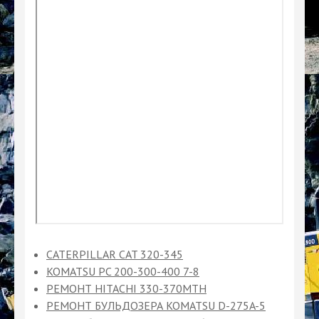
CATERPILLAR CAT 320-345
KOMATSU PC 200-300-400 7-8
РЕМОНТ HITACHI 330-370MTH
РЕМОНТ БУЛЬДОЗЕРА KOMATSU D-275A-5