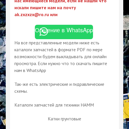
нас имеющиеся модели, если не нашли что
искали пишите нам на почту
ak.zxzxzx@ro.ru или
Общение в WhatsApp
На все представленные модели ниже есть
каталоги запчастей в формате PDF по мере
возможности будем выкладывать для онлайн
просмотра. Если нужно что то скачать пишите
нам в WhatsApp
Так-же есть электрические и гидравлические
схемы.
Каталоги запчастей для техники HAMM
Катки грунтовые