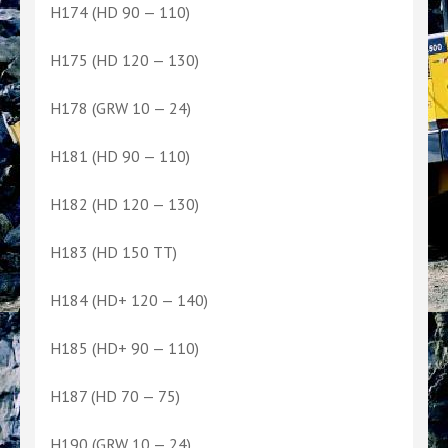
H174 (HD 90 — 110)
H175 (HD 120 — 130)
H178 (GRW 10 — 24)
H181 (HD 90 — 110)
H182 (HD 120 — 130)
H183 (HD 150 TT)
H184 (HD+ 120 — 140)
H185 (HD+ 90 — 110)
H187 (HD 70 — 75)
H190 (GRW 10 — 24)