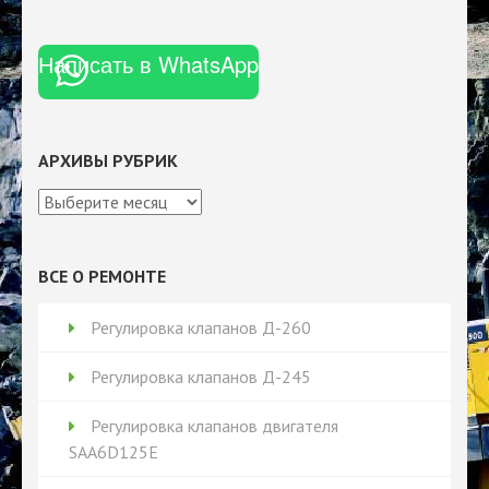
Написать в WhatsApp
АРХИВЫ РУБРИК
Архивы
рубрик
ВСЕ О РЕМОНТЕ
Регулировка клапанов Д-260
Регулировка клапанов Д-245
Регулировка клапанов двигателя
SAA6D125E