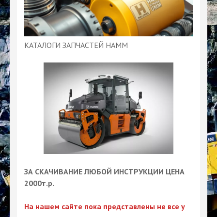
КАТАЛОГИ ЗАПЧАСТЕЙ HAMM
ЗА СКАЧИВАНИЕ ЛЮБОЙ ИНСТРУКЦИИ ЦЕНА
2000т.р.
На нашем сайте пока представлены не все у