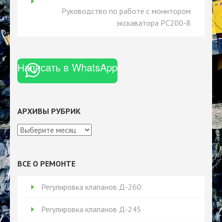
Руководство по работе с монитором
экскаватора PC200-8
Написать в WhatsApp
АРХИВЫ РУБРИК
Архивы
рубрик
ВСЕ О РЕМОНТЕ
Регулировка клапанов Д-260
Регулировка клапанов Д-245