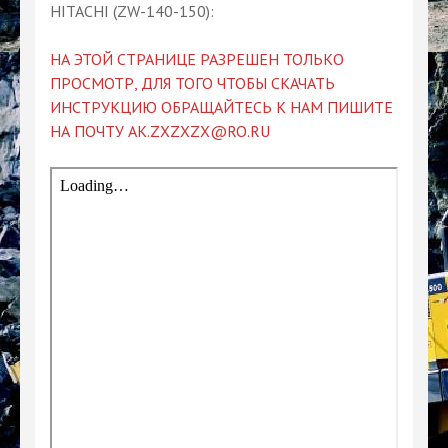
HITACHI (ZW-140-150):
НА ЭТОЙ СТРАНИЦЕ РАЗРЕШЕН ТОЛЬКО
ПРОСМОТР, ДЛЯ ТОГО ЧТОБЫ СКАЧАТЬ
ИНСТРУКЦИЮ ОБРАЩАЙТЕСЬ К НАМ ПИШИТЕ
НА ПОЧТУ AK.ZXZXZX@RO.RU