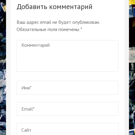
Добавить комментарий
Ваш адрес email не будет опубликован.
Обязательные поля помечены
*
Комментарий
Имя
*
Email
*
Сайт