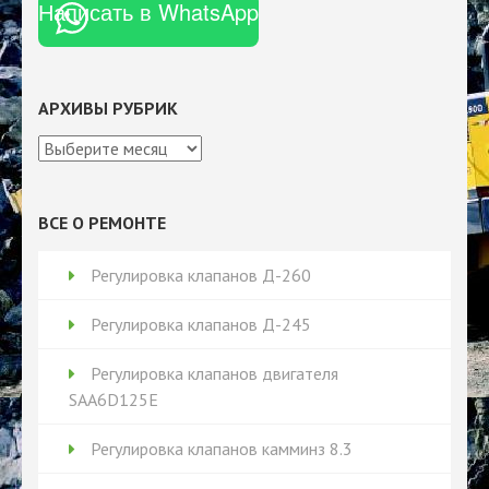
Написать в WhatsApp
АРХИВЫ РУБРИК
Архивы
рубрик
ВСЕ О РЕМОНТЕ
Регулировка клапанов Д-260
Регулировка клапанов Д-245
Регулировка клапанов двигателя
SAA6D125E
Регулировка клапанов камминз 8.3