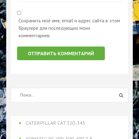
Сохранить моё имя, email и адрес сайта в этом
браузере для последующих моих
комментариев.
Найти:
CATERPILLAR CAT 320-345
KOMATSU PC 200-300-400 7-8