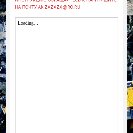
НА ПОЧТУ AK.ZXZXZX@RO.RU