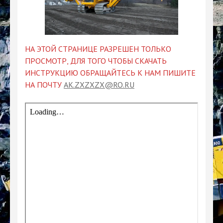
НА ЭТОЙ СТРАНИЦЕ РАЗРЕШЕН ТОЛЬКО
ПРОСМОТР, ДЛЯ ТОГО ЧТОБЫ СКАЧАТЬ
ИНСТРУКЦИЮ ОБРАЩАЙТЕСЬ К НАМ ПИШИТЕ
НА ПОЧТУ
AK.ZXZXZX@RO.RU