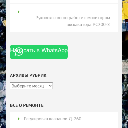
Руководство по работе с монитором
экскаватора PC200-8
Написать в WhatsApp
АРХИВЫ РУБРИК
Архивы
рубрик
ВСЕ О РЕМОНТЕ
Регулировка клапанов Д-260