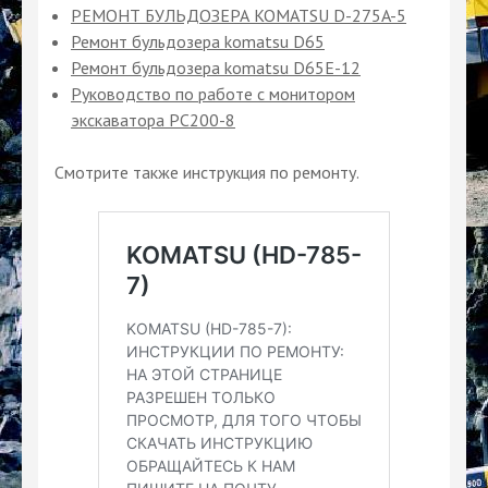
РЕМОНТ БУЛЬДОЗЕРА KOMATSU D-275A-5
Ремонт бульдозера komatsu D65
Ремонт бульдозера komatsu D65Е-12
Руководство по работе с монитором
экскаватора PC200-8
Смотрите также инструкция по ремонту.