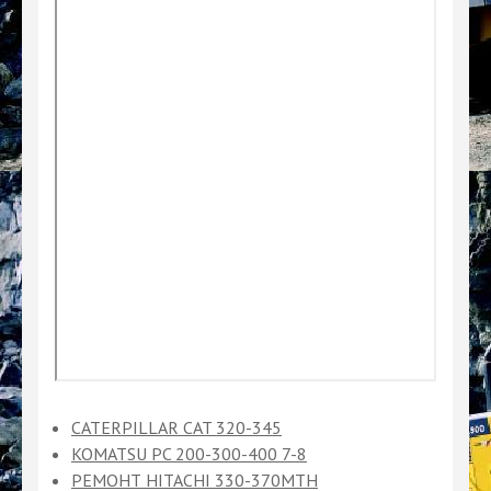
CATERPILLAR CAT 320-345
KOMATSU PC 200-300-400 7-8
РЕМОНТ HITACHI 330-370MTH