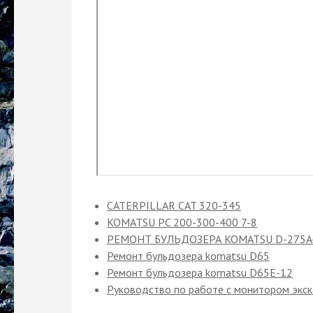
CATERPILLAR CAT 320-345
KOMATSU PC 200-300-400 7-8
РЕМОНТ БУЛЬДОЗЕРА KOMATSU D-275A
Ремонт бульдозера komatsu D65
Ремонт бульдозера komatsu D65Е-12
Руководство по работе с монитором экс