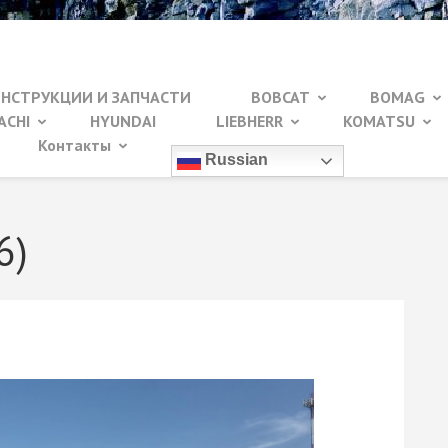
ИНСТРУКЦИИ И ЗАПЧАСТИ
BOBCAT
BOMAG
ACHI
HYUNDAI
LIEBHERR
KOMATSU
Контакты
Russian
6)