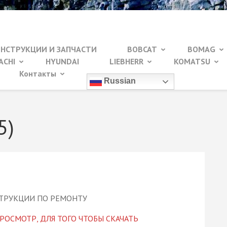
ИНСТРУКЦИИ И ЗАПЧАСТИ
BOBCAT
BOMAG
ACHI
HYUNDAI
LIEBHERR
KOMATSU
Контакты
Russian
5)
РОСМОТР, ДЛЯ ТОГО ЧТОБЫ СКАЧАТЬ