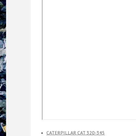
CATERPILLAR CAT 320-345