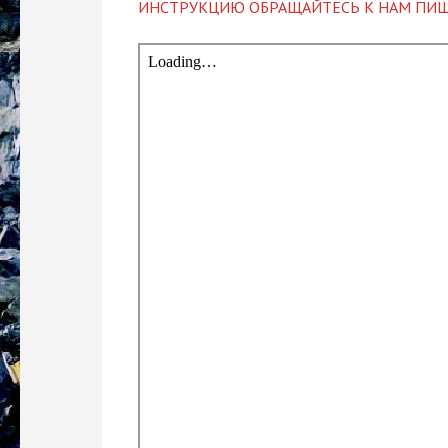
ИНСТРУКЦИЮ ОБРАЩАЙТЕСЬ К НАМ ПИШ