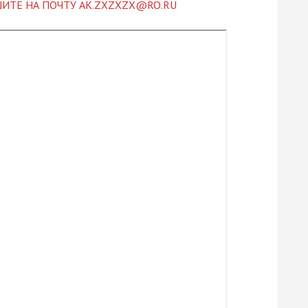
ИТЕ НА ПОЧТУ AK.ZXZXZX@RO.RU