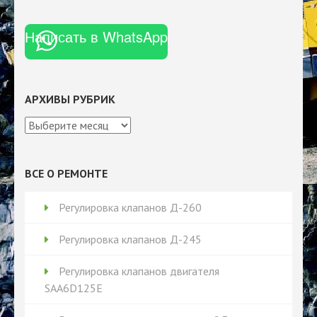
Написать в WhatsApp
АРХИВЫ РУБРИК
Архивы
рубрик
ВСЕ О РЕМОНТЕ
Регулировка клапанов Д-260
Регулировка клапанов Д-245
Регулировка клапанов двигателя
SAA6D125E