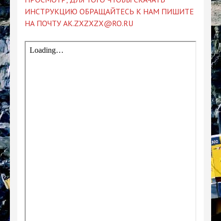
ИНСТРУКЦИЮ ОБРАЩАЙТЕСЬ К НАМ ПИШИТЕ
НА ПОЧТУ AK.ZXZXZX@RO.RU