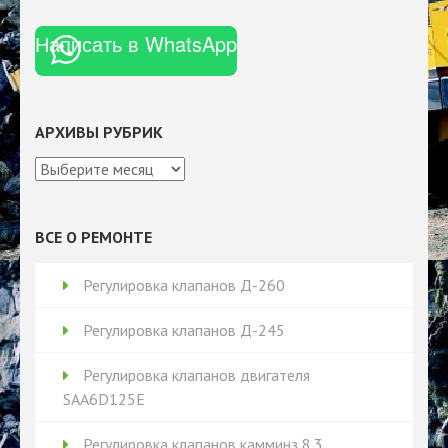
Написать в WhatsApp
АРХИВЫ РУБРИК
Архивы
рубрик
ВСЕ О РЕМОНТЕ
Регулировка клапанов Д-260
Регулировка клапанов Д-245
Регулировка клапанов двигателя
SAA6D125E
Регулировка клапанов камминз 8.3