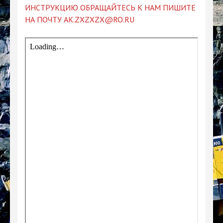
ИНСТРУКЦИЮ ОБРАЩАЙТЕСЬ К НАМ ПИШИТЕ
НА ПОЧТУ AK.ZXZXZX@RO.RU