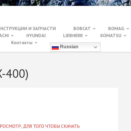
ИНСТРУКЦИИ И ЗАПЧАСТИ
BOBCAT
BOMAG
ACHI
HYUNDAI
LIEBHERR
KOMATSU
Контакты
Russian
X-400)
РОСМОТР, ДЛЯ ТОГО ЧТОБЫ СКАЧАТЬ