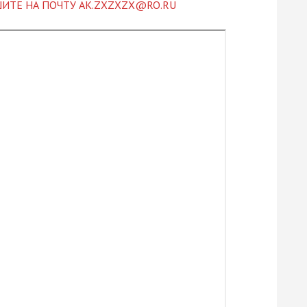
ИТЕ НА ПОЧТУ AK.ZXZXZX@RO.RU