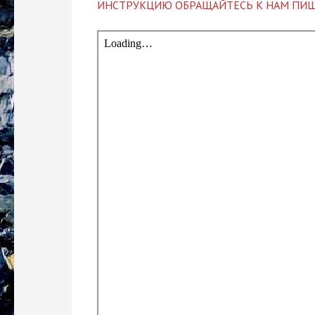
ИНСТРУКЦИЮ ОБРАЩАЙТЕСЬ К НАМ ПИШ