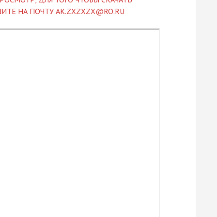
ИТЕ НА ПОЧТУ AK.ZXZXZX@RO.RU