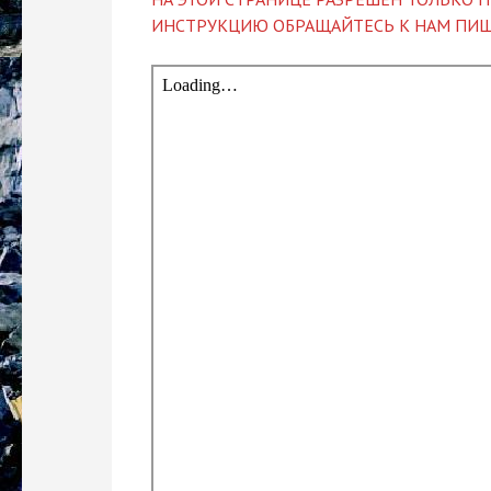
ИНСТРУКЦИЮ ОБРАЩАЙТЕСЬ К НАМ ПИШ