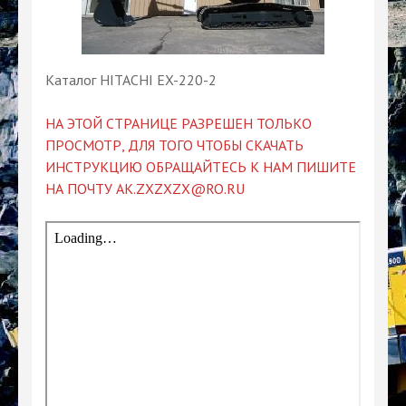
Каталог HITACHI EX-220-2
НА ЭТОЙ СТРАНИЦЕ РАЗРЕШЕН ТОЛЬКО
ПРОСМОТР, ДЛЯ ТОГО ЧТОБЫ СКАЧАТЬ
ИНСТРУКЦИЮ ОБРАЩАЙТЕСЬ К НАМ ПИШИТЕ
НА ПОЧТУ AK.ZXZXZX@RO.RU