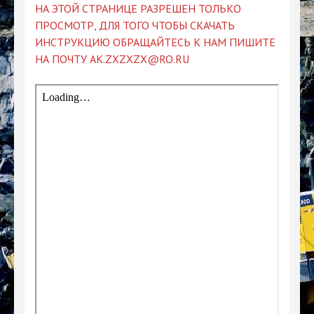
НА ЭТОЙ СТРАНИЦЕ РАЗРЕШЕН ТОЛЬКО
ПРОСМОТР, ДЛЯ ТОГО ЧТОБЫ СКАЧАТЬ
ИНСТРУКЦИЮ ОБРАЩАЙТЕСЬ К НАМ ПИШИТЕ
НА ПОЧТУ AK.ZXZXZX@RO.RU