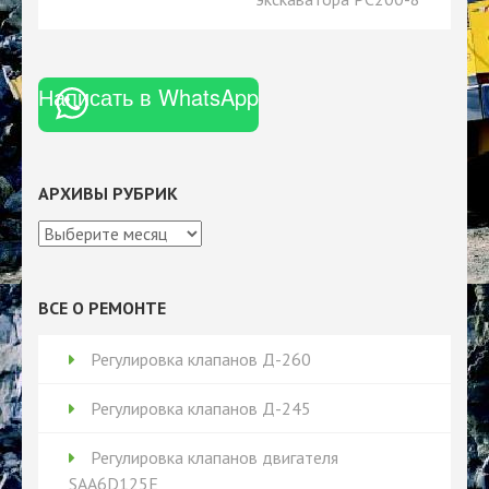
Написать в WhatsApp
АРХИВЫ РУБРИК
Архивы
рубрик
ВСЕ О РЕМОНТЕ
Регулировка клапанов Д-260
Регулировка клапанов Д-245
Регулировка клапанов двигателя
SAA6D125E